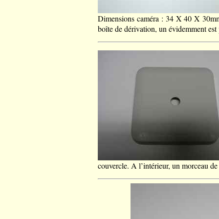
Dimensions caméra : 34 X 40 X 30mm.
boîte de dérivation, un évidemment est 
couvercle. A l’intérieur, un morceau de 