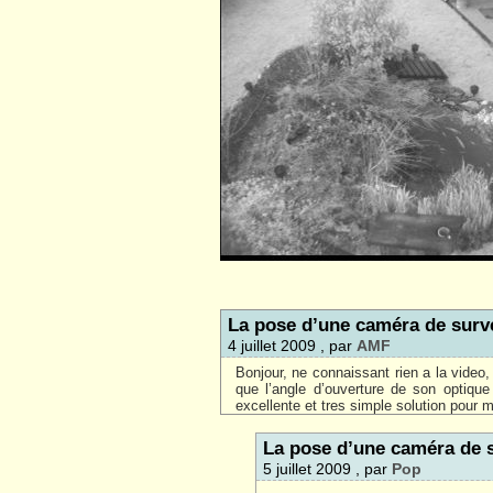
La pose d’une caméra de surve
4 juillet 2009 , par
AMF
Bonjour, ne connaissant rien a la video,
que l’angle d’ouverture de son optique
excellente et tres simple solution pou
La pose d’une caméra de s
5 juillet 2009 , par
Pop