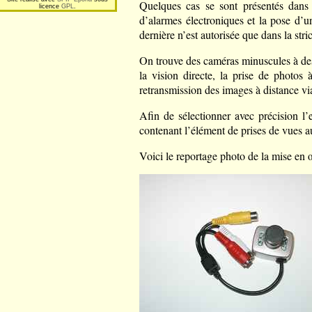
Quelques cas se sont présentés dans 
licence
GPL
.
d’alarmes électroniques et la pose d’un
dernière n’est autorisée que dans la stri
On trouve des caméras minuscules à des 
la vision directe, la prise de photos 
retransmission des images à distance via
Afin de sélectionner avec précision l’e
contenant l’élément de prises de vues a
Voici le reportage photo de la mise en 