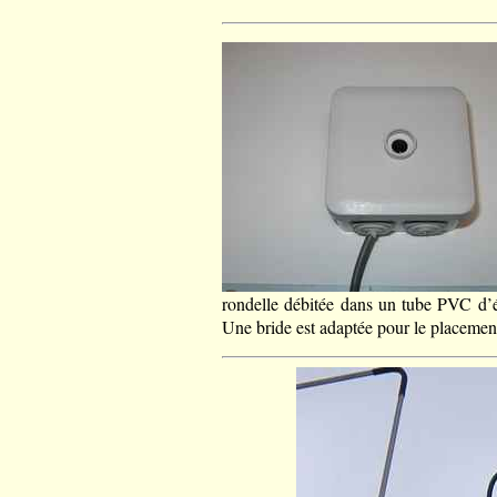
rondelle débitée dans un tube PVC d’éle
Une bride est adaptée pour le placement