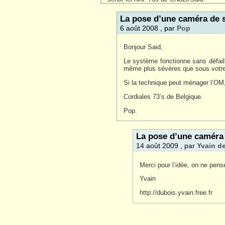
La pose d’une caméra de s
6 août 2008 , par
Pop
Bonjour Said,
Le système fonctionne sans défail
même plus sévères que sous votre 
Si la technique peut ménager l’OM, 
Cordiales 73’s de Belgique.
Pop.
La pose d’une caméra 
14 août 2009 , par
Yvain de
Merci pour l’idée, on ne pens
Yvain
http://dubois.yvain.free.fr