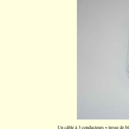
Un câble à 3 conducteurs + tresse de bl