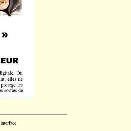
interface.