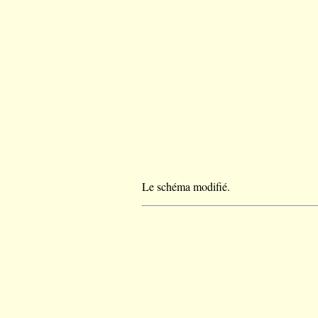
Le schéma modifié.