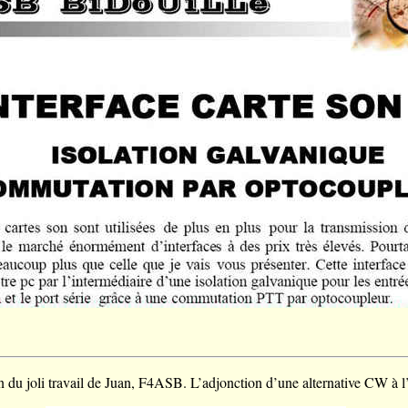
 du joli travail de Juan, F4ASB. L’adjonction d’une alternative CW à l’