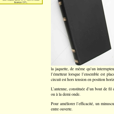
licence
GPL
.
la jaquette, de même qu’un interrupte
l’émetteur lorsque l’ensemble est placé
circuit est hors tension en position hori
L’antenne, constituée d’un bout de fil 
ou à la demi onde.
Pour améliorer l’efficacité, un minuscu
entre ouverte.