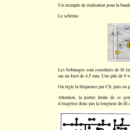
Un exemple de réalisation pour la ban
Le schéma :
Les bobinages sont constitués de fil é
sur un foret de 4,5 mm. Une pile de 9 vo
On règle la fréquence par C8, puis on 
Attention, la portée limite de ce gen
n’exagérez donc pas la longueur du fil 