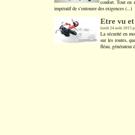
confort. Tout en 
impératif de s’entourer des exigences (...)
Etre vu e
lundi 24 août 2015 p
La sécurité en mot
sur les routes, qu
fléau, générateur d