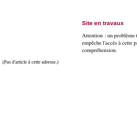
Site en travaux
Attention : un problème
empêche l'accès à cette pa
compréhension.
(Pas d'article à cette adresse.)