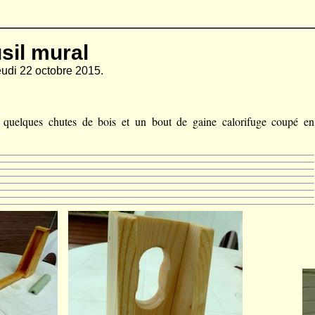
sil mural
jeudi 22 octobre 2015.
quelques chutes de bois et un bout de gaine calorifuge coupé en