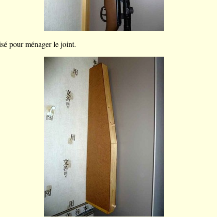
sé pour ménager le joint.