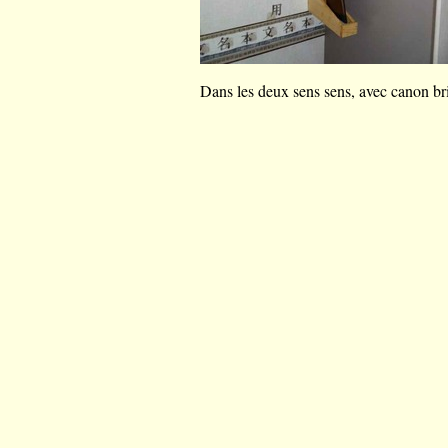
Dans les deux sens sens, avec canon bri