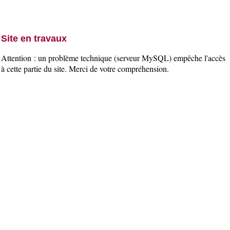
Site en travaux
Attention : un problème technique (serveur MySQL) empêche l'accès
à cette partie du site. Merci de votre compréhension.