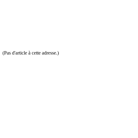
(Pas d'article à cette adresse.)