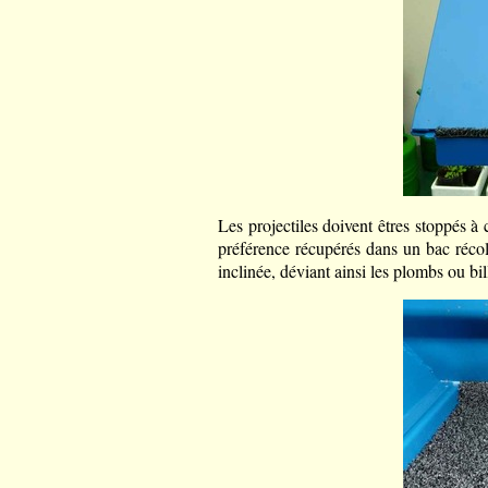
Les projectiles doivent êtres stoppés à 
préférence récupérés dans un bac récolt
inclinée, déviant ainsi les plombs ou bil