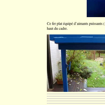
Ce fer plat équipé d’aimants puissants 
haut du cadre.