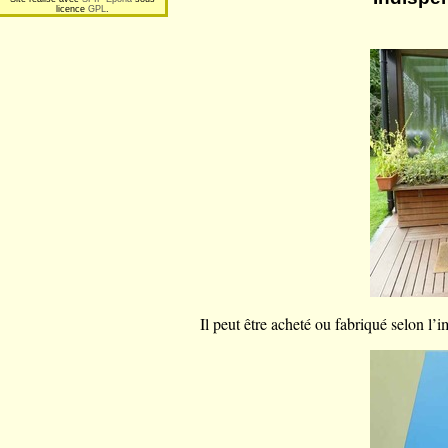
licence
GPL
.
Il peut être acheté ou fabriqué selon l