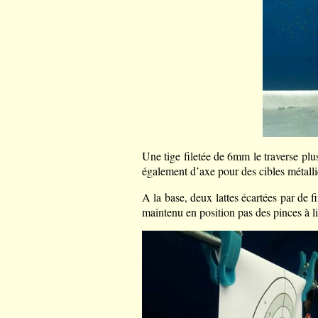
Une tige filetée de 6mm le traverse plus
également d’axe pour des cibles métalli
A la base, deux lattes écartées par de fi
maintenu en position pas des pinces à l