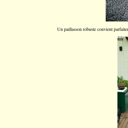
Un paillasson robuste convient parfait