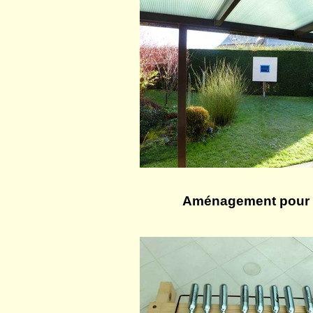
Aménagement pour l