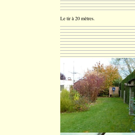
Le tir à 20 mètres.