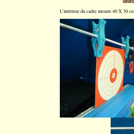
L’intérieur du cadre mesure 40 X 30 ce