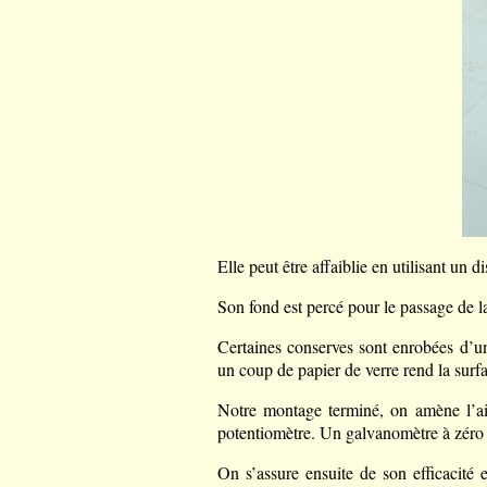
Elle peut être affaiblie en utilisant un
Son fond est percé pour le passage de la
Certaines conserves sont enrobées d’un 
un coup de papier de verre rend la surf
Notre montage terminé, on amène l’a
potentiomètre. Un galvanomètre à zéro c
On s’assure ensuite de son efficacité 