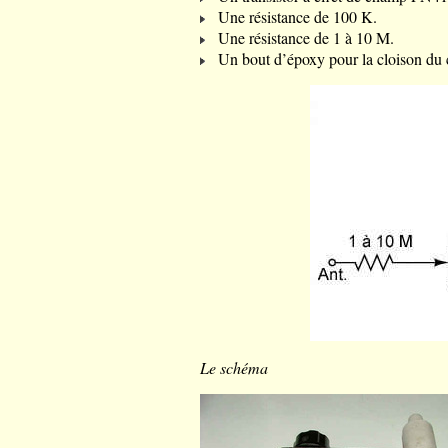
Une résistance de 100 K.
Une résistance de 1 à 10 M.
Un bout d’époxy pour la cloison du 
Le schéma