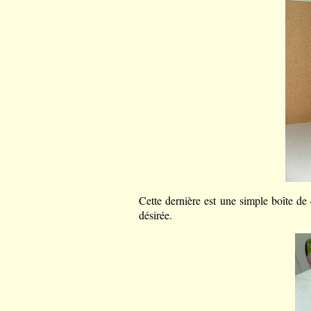
Cette dernière est une simple boîte de 
désirée.