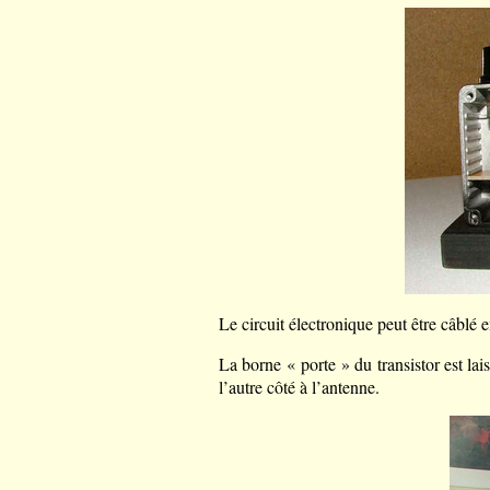
Le circuit électronique peut être câblé 
La borne « porte » du transistor est lais
l’autre côté à l’antenne.