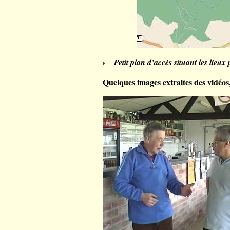
Petit plan d’accès situant les lieu
Quelques images extraites des vidéos,