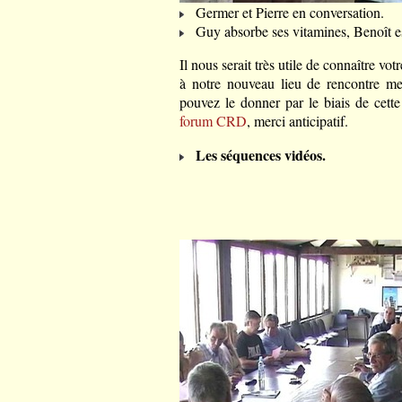
Germer et Pierre en conversation.
Guy absorbe ses vitamines, Benoît es
Il nous serait très utile de connaître votre
à notre nouveau lieu de rencontre m
pouvez le donner par le biais de cett
forum CRD
, merci anticipatif.
Les séquences vidéos.