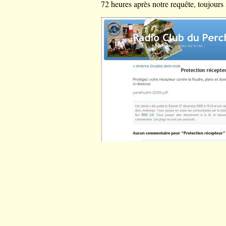
72 heures après notre requête, toujours s