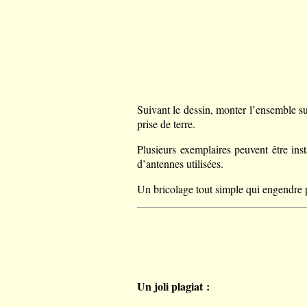
Suivant le dessin, monter l’ensemble su
prise de terre.
Plusieurs exemplaires peuvent être ins
d’antennes utilisées.
Un bricolage tout simple qui engendre 
Un joli plagiat :