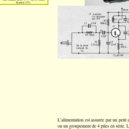
licence
GPL
.
L’alimentation est assurée par un petit
ou un groupement de 4 piles en série. L