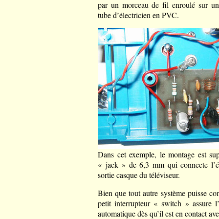
par un morceau de fil enroulé sur un
tube d’électricien en PVC.
Dans cet exemple, le montage est sup
« jack » de 6,3 mm qui connecte l’é
sortie casque du téléviseur.
Bien que tout autre système puisse con
petit interrupteur « switch » assure l
automatique dès qu’il est en contact ave