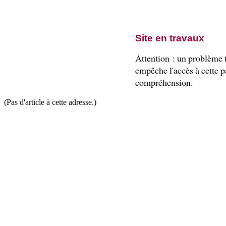
Site en travaux
Attention : un problème
empêche l'accès à cette pa
compréhension.
(Pas d'article à cette adresse.)