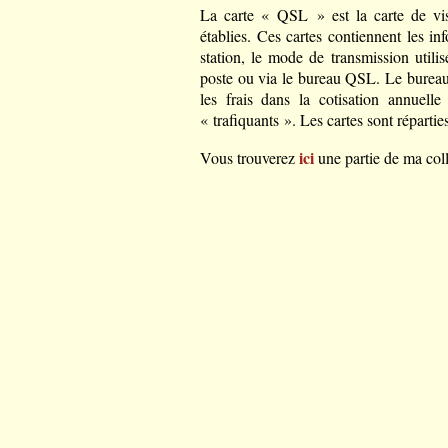
La carte « QSL » est la carte de vis
établies. Ces cartes contiennent les inf
station, le mode de transmission utili
poste ou via le bureau QSL. Le bureau 
les frais dans la cotisation annuell
« trafiquants ». Les cartes sont réparti
ici
Vous trouverez
une partie de ma coll