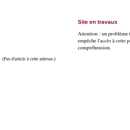
Site en travaux
Attention : un problème
empêche l'accès à cette pa
compréhension.
(Pas d'article à cette adresse.)