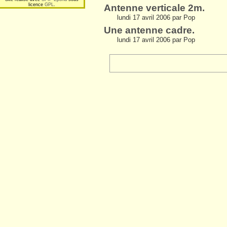
licence
GPL
.
Antenne verticale 2m.
lundi 17 avril 2006 par Pop
Une antenne cadre.
lundi 17 avril 2006 par Pop