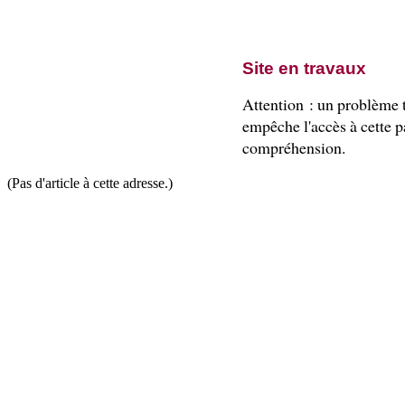
Site en travaux
Attention : un problème
empêche l'accès à cette pa
compréhension.
(Pas d'article à cette adresse.)